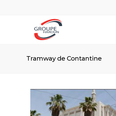
Tramway de Contantine